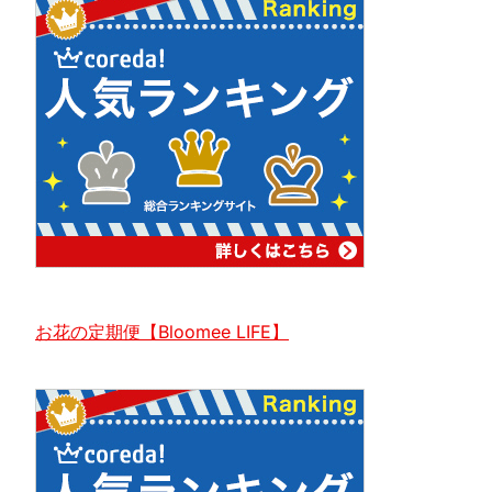
お花の定期便【Bloomee LIFE】