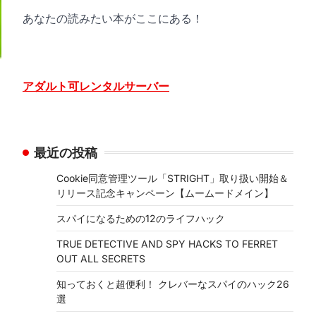
あなたの読みたい本がここにある！
アダルト可レンタルサーバー
最近の投稿
Cookie同意管理ツール「STRIGHT」取り扱い開始＆
リリース記念キャンペーン【ムームードメイン】
スパイになるための12のライフハック
TRUE DETECTIVE AND SPY HACKS TO FERRET
OUT ALL SECRETS
知っておくと超便利！ クレバーなスパイのハック26
選