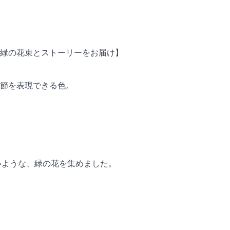
緑の花束とストーリーをお届け】
節を表現できる色。
いような、緑の花を集めました。