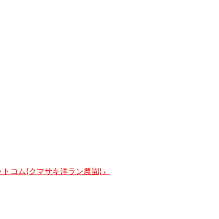
トコム(クマサキ洋ラン農園)』