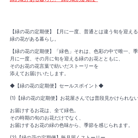
【緑の花の定期便】【月に一度、普通とは違う旬を迎える
緑の花がある暮らし。
【緑の花の定期便】「緑色」それは、色彩の中で唯一、季
月に一度、その月に旬を迎える緑のお花とともに、
そのお花の花言葉で紡いだストーリーを
添えてお届けいたします。
◆【緑の花の定期便】セールスポイント◆
(1)【緑の花の定期便】お花屋さんでは普段見かけられな
お届けするお花は、全て緑色。
その時期の旬のお花だけでなく、
お届けするお花の緑の色味から、季節を感じられます。
(2)【緑の花の定期便】毎月届くストーリー