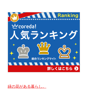
緑の花がある暮らし。