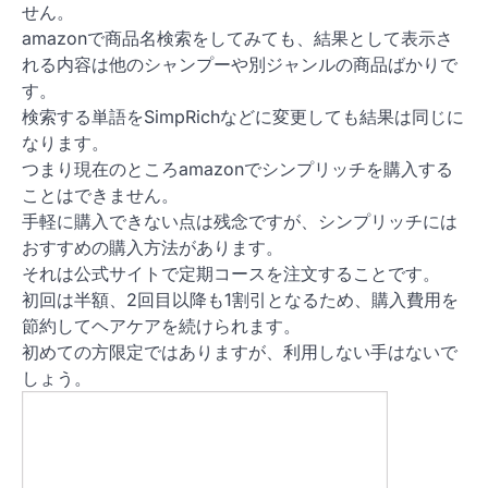
せん。
amazonで商品名検索をしてみても、結果として表示さ
れる内容は他のシャンプーや別ジャンルの商品ばかりで
す。
検索する単語をSimpRichなどに変更しても結果は同じに
なります。
つまり現在のところamazonでシンプリッチを購入する
ことはできません。
手軽に購入できない点は残念ですが、シンプリッチには
おすすめの購入方法があります。
それは公式サイトで定期コースを注文することです。
初回は半額、2回目以降も1割引となるため、購入費用を
節約してヘアケアを続けられます。
初めての方限定ではありますが、利用しない手はないで
しょう。