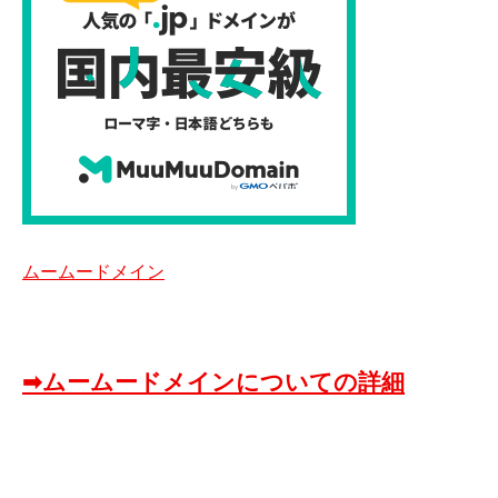
ムームードメイン
➡ムームードメインについての詳細