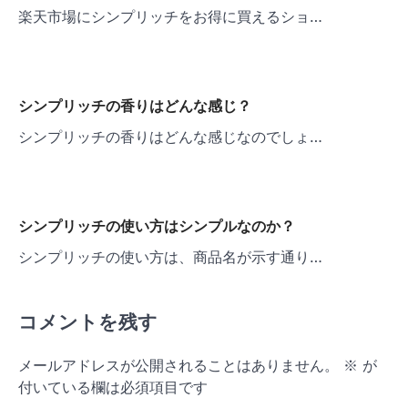
楽天市場にシンプリッチをお得に買えるショ…
シンプリッチの香りはどんな感じ？
シンプリッチの香りはどんな感じなのでしょ…
シンプリッチの使い方はシンプルなのか？
シンプリッチの使い方は、商品名が示す通り…
コメントを残す
メールアドレスが公開されることはありません。
※
が
付いている欄は必須項目です