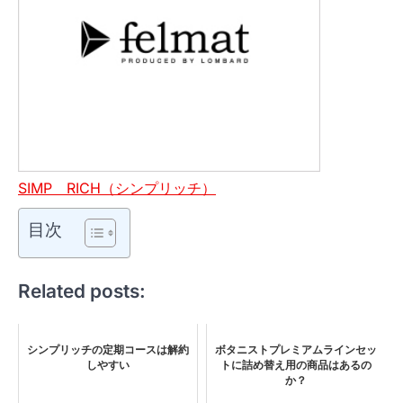
SIMP RICH（シンプリッチ）
目次
Related posts:
シンプリッチの定期コースは解約
ボタニストプレミアムラインセッ
しやすい
トに詰め替え用の商品はあるの
か？