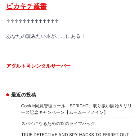
ピカキチ叢書
↑↑↑↑↑↑↑↑↑↑↑↑↑
あなたの読みたい本がここにある！
アダルト可レンタルサーバー
最近の投稿
Cookie同意管理ツール「STRIGHT」取り扱い開始＆リリ
ース記念キャンペーン【ムームードメイン】
スパイになるための12のライフハック
TRUE DETECTIVE AND SPY HACKS TO FERRET OUT