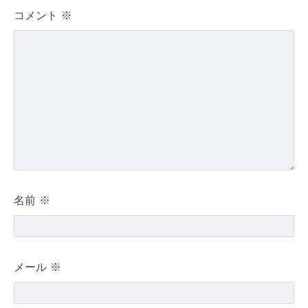
コメント
※
名前
※
メール
※