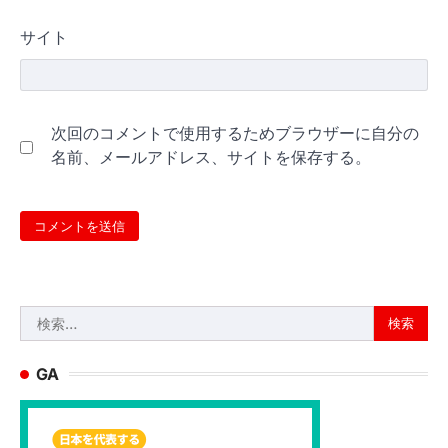
サイト
次回のコメントで使用するためブラウザーに自分の
名前、メールアドレス、サイトを保存する。
検
索:
GA