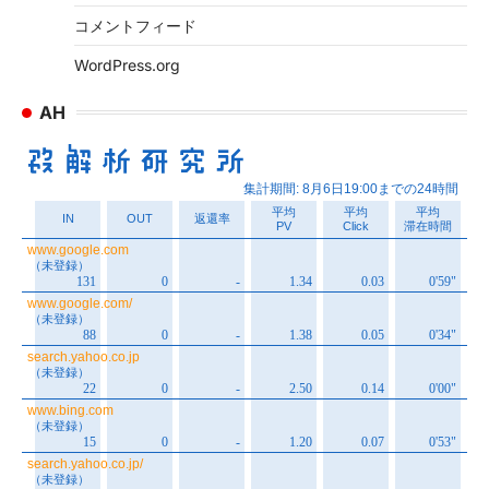
コメントフィード
WordPress.org
AH