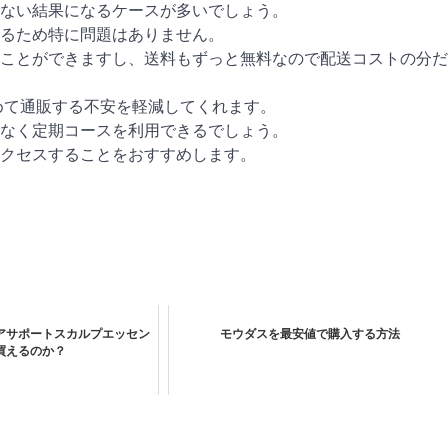
ない結果になるケースが多いでしょう。
るため特に問題はありません。
ことができますし、送料もずっと無料なので配送コストの分だ
めて通販する不安を軽減してくれます。
なく定期コースを利用できるでしょう。
クセスすることをおすすめします。
アサポートスカルプエッセン
モウダスを最安値で購入する方法
買えるのか？