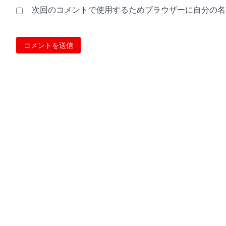
次回のコメントで使用するためブラウザーに自分の名