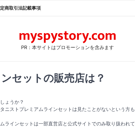
定商取引法記載事項
myspystory.com
PR：本サイトはプロモーションを含みます
インセットの販売店は？
しょうか？
タニストプレミアムラインセットは見たことがないという方も
ムラインセットは一部直営店と公式サイトでのみ取り扱われて