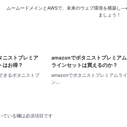
ムームードメインとAWSで、未来のウェブ環境を構築し
ましょう！
タニストプレミア
amazonでボタニストプレミアム
トはお得？
ラインセットは買えるのか？
できるボタニストプ
amazonでボタニストプレミアムラ
ン…
いている欄は必須項目です