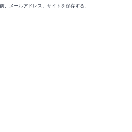
前、メールアドレス、サイトを保存する。