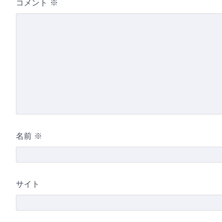
コメント
※
名前
※
サイト