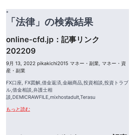
*
「法律」の検索結果
online-cfd.jp：記事リンク
202209
9月 13, 2022
pikakichi2015
マネー・副業
,
マネー・資
産・副業
FX口座, FX図解,借金返済,金融商品,投資相談,投資トラブ
ル,借金相談,弁護士相
談,DEMICRAWFILE,mixhostadult,Terasu
もっと読む