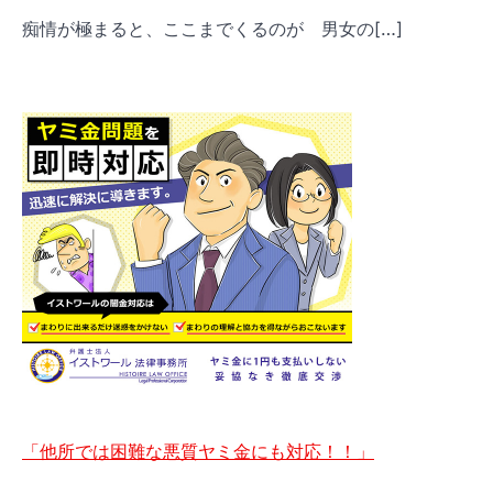
痴情が極まると、ここまでくるのが 男女の
[…]
「他所では困難な悪質ヤミ金にも対応！！」