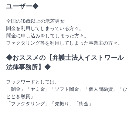
ユーザー◆
全国の18歳以上の老若男女
闇金を利用してしまっている方々。
闇金に申し込みをしてしまった方々。
ファクタリング等を利用してしまった事業主の方々。
◆おススメの【弁護士法人イストワール
法律事務所】◆
フックワードとしては、
「闇金」「ヤミ金」「ソフト闇金」「個人間融資」「ひ
ととき融資」
「ファクタリング」「先振り」「街金」