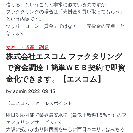
借りる」ということと非常に似ているのですが、
ファクタリングの場合は「売掛金を買い取ってもらう」
という内容です。
つまり「ローン・貸金」ではなく、「売掛金の売買」と
なります
マネー・資産・副業
株式会社エスコム ファクタリング
で資金調達！簡単ＷＥＢ契約で即資
金化できます。【エスコム】
by
admin
2022-09-15
【エスコム】セールスポイント
即日対応可能で業界最安水準（最低手数料1.5%〜）のフ
ァクタリングサービスです。
大阪に拠点があり関西圏を中心に西日本エリアはみちろ