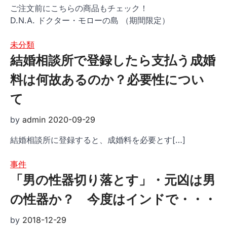
ご注文前にこちらの商品もチェック！
D.N.A. ドクター・モローの島 （期間限定）
未分類
結婚相談所で登録したら支払う成婚
料は何故あるのか？必要性につい
て
by
admin
2020-09-29
結婚相談所に登録すると、成婚料を必要とす
[…]
事件
「男の性器切り落とす」・元凶は男
の性器か？ 今度はインドで・・・
by
2018-12-29