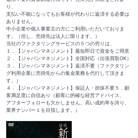
り、
支払い不能になってもお客様が代わりに返済する必要は
ありません。
中小企業や個人事業主の方にご利用いただいておりま
す。（但し、売掛先は法人に限ります。）
当社のファクタリングサービスの５つの売りは、
１．【ジャパンマネジメント】最短即日で資金をご用意
２．【ジャパンマネジメント】全国対応（出張買取OK）
３．【ジャパンマネジメント】返済不要（ファクタリン
グ利用企業に売掛先からの集金業務を代行して頂きま
す。）
４．【ジャパンマネジメント】保証人・担保不要５．顧
客満足度に自信あり（顧客に的確な経営アドバイス、
アフターフォローも欠かしません。高い成約率を誇り、
業界ナンバー１を目指します。）