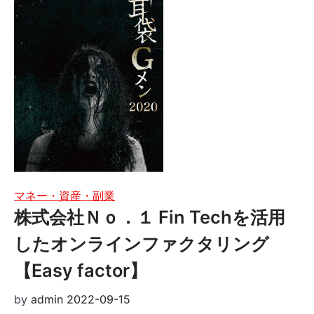
マネー・資産・副業
株式会社Ｎｏ．１ Fin Techを活用
したオンラインファクタリング
【Easy factor】
by
admin
2022-09-15