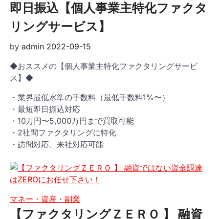
即日振込【個人事業主特化ファクタ
リングサービス】
by
admin
2022-09-15
◆おススメの【個人事業主特化ファクタリングサービ
ス】◆
・業界最低水準の手数料（最低手数料1%〜）
・最短即日振込対応
・10万円〜5,000万円まで買取可能
・2社間ファクタリングに特化
・訪問対応、来社対応可能
マネー・資産・副業
【ファクタリングＺＥＲＯ 】 融資