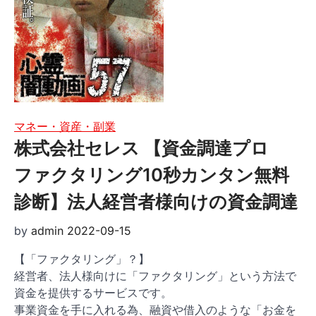
マネー・資産・副業
株式会社セレス 【資金調達プロ
ファクタリング10秒カンタン無料
診断】法人経営者様向けの資金調達
by
admin
2022-09-15
【「ファクタリング」？】
経営者、法人様向けに「ファクタリング」という方法で
資金を提供するサービスです。
事業資金を手に入れる為、融資や借入のような「お金を