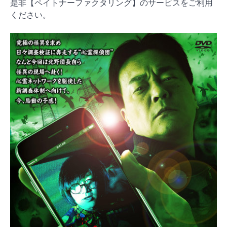
是非【ペイトナーファクタリング】のサービスをご利用
ください。