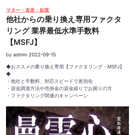
マネー・資産・副業
他社からの乗り換え専用ファクタ
リング 業界最低水準手数料
【MSFJ】
by
admin
2022-09-15
◆おススメの乗り換え専用【ファクタリング・MSFJ】
◆
・他社と手数料、対応スピードで差別化
・資金調達方法や売掛金の資金繰りでお困りの方
・ファクタリング関連のキャンペーン