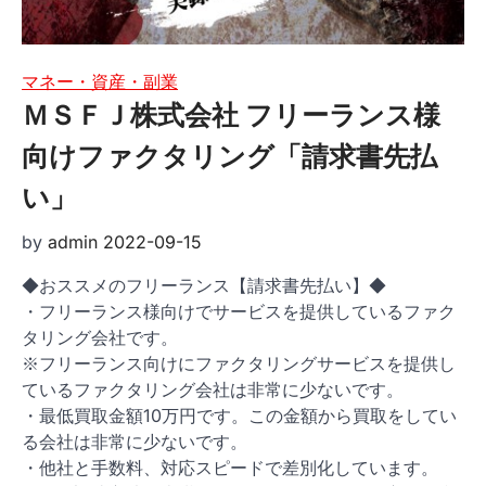
マネー・資産・副業
ＭＳＦＪ株式会社 フリーランス様
向けファクタリング「請求書先払
い」
by
admin
2022-09-15
◆おススメのフリーランス【請求書先払い】◆
・フリーランス様向けでサービスを提供しているファク
タリング会社です。
※フリーランス向けにファクタリングサービスを提供し
ているファクタリング会社は非常に少ないです。
・最低買取金額10万円です。この金額から買取をしてい
る会社は非常に少ないです。
・他社と手数料、対応スピードで差別化しています。