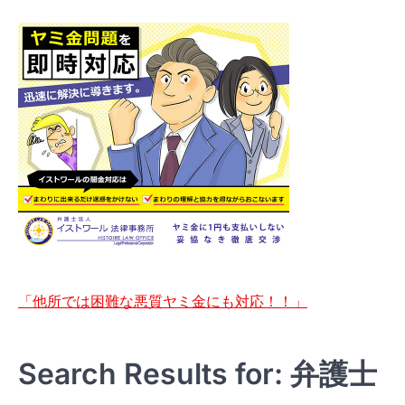
「他所では困難な悪質ヤミ金にも対応！！」
Search Results for: 弁護士