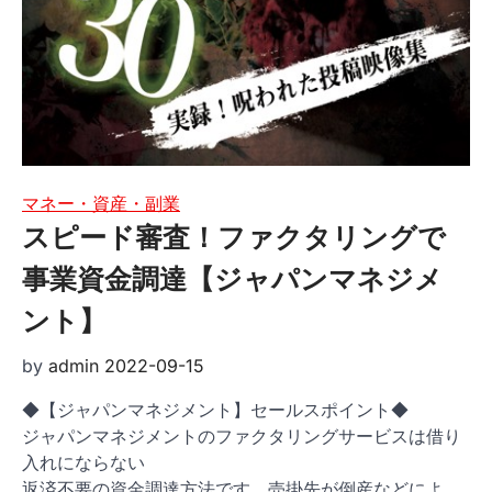
マネー・資産・副業
スピード審査！ファクタリングで
事業資金調達【ジャパンマネジメ
ント】
by
admin
2022-09-15
◆【ジャパンマネジメント】セールスポイント◆
ジャパンマネジメントのファクタリングサービスは借り
入れにならない
返済不要の資金調達方法です。売掛先が倒産などによ