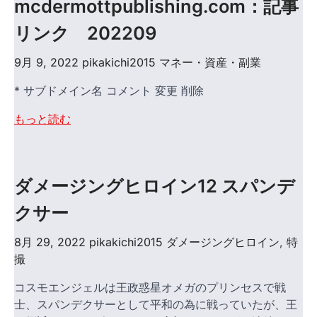
mcdermottpublishing.com：記事
リンク 202209
9月 9, 2022
pikakichi2015
マネー・資産・副業
* サブドメイン名 コメント 変更 削除
もっと読む
ダメージングヒロイン12 スパンデ
クサー
8月 29, 2022
pikakichi2015
ダメージングヒロイン
,
特
撮
コスモエンジェルは王政惑星オメガのプリンセスで戦
士、スパンデクサーとして平和の為に戦っていたが、王