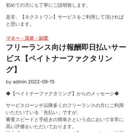
初めての方にも丁寧にご説明致します。
是非、【ネクストワン】サービスをご利用して頂ければ
と思います。
マネー・資産・副業
フリーランス向け報酬即日払いサー
ビス【ペイトナーファクタリン
グ】
by
admin
2022-09-15
◆【ペイトナーファクタリング】からのメッセージ◆
サービスローンチ以降多くのフリーランスの方にご利用
いただいている「先払い」ですが、
審査スピードと手続きの簡単さという点において非常に
高い評価をいただいております。