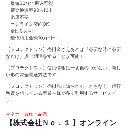
・最短30分で振込可能
・審査通過率90％以上
・来店不要
・オンライン契約OK
・全国対応可
・最低利用金額10万円〜
【プロテクトワン】売掛金さえあれば『必要な時に必要
なだけ』資金調達をすることが可能！
【プロテクトワン】信用情報に一切傷のつかない、新し
い形の資金調達方法です。
【プロテクトワン】売掛先に知られることもなく、銀行
融資を狙っている事業主様が多く利用するサービスで
す。
マネー・資産・副業
【株式会社Ｎｏ．１ 】オンライン