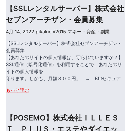
【SSLレンタルサーバー】株式会社
セブンアーチザン・会員募集
4月 14, 2022
pikakichi2015
マネー・資産・副業
【SSLレンタルサーバー】株式会社セブンアーチザン・
会員募集
【あなたのサイトの個人情報は、守られていますか？】
SSL通信（暗号化通信）を利用することで、あなたのサ
イトの個人情報を
守ります。しかも、月額３００円。 → Bfitセキュア
もっと読む
【POSEMO】株式会社ＩＬＬＥＳ
Ｔ＿ＰＬＵＳ・エステやダイエッ