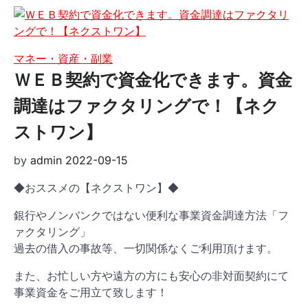
マネー・資産・副業
ＷＥＢ契約で資金化できます。資金
調達はファクタリングで！【ネク
ストワン】
by
admin
2022-09-15
◆おススメの【ネクストワン】◆
銀行やノンバンクではない便利な事業資金調達方法「フ
ァクタリング」
過去の借入の事故等、一切関係なくご利用頂けます。
また、お忙しい方や遠方の方にも安心の非対面契約にて
事業資金をご用立て致します！