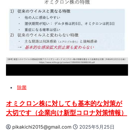
除菌
オミクロン株に対しても基本的な対策が
大切です（企業向け新型コロナ対策情報）
pikakichi2015@gmail.com
2025年5月25日