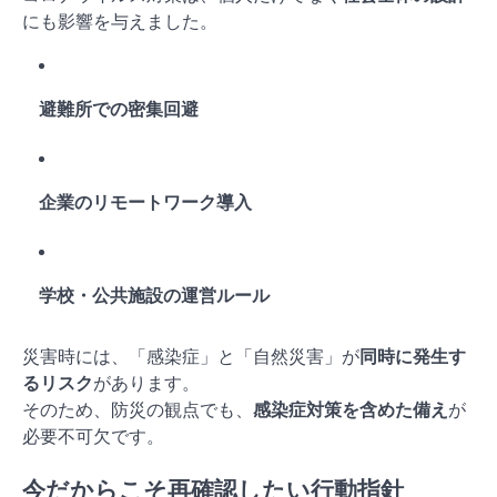
にも影響を与えました。
避難所での密集回避
企業のリモートワーク導入
学校・公共施設の運営ルール
災害時には、「感染症」と「自然災害」が
同時に発生す
るリスク
があります。
そのため、防災の観点でも、
感染症対策を含めた備え
が
必要不可欠です。
今だからこそ再確認したい行動指針