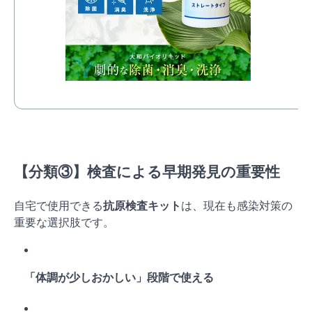
【分類③】検査による早期発見の重要性
自宅で使用できる
抗原検査キット
は、現在も感染対策の
重要な選択肢です。
「体調が少しおかしい」段階で使える