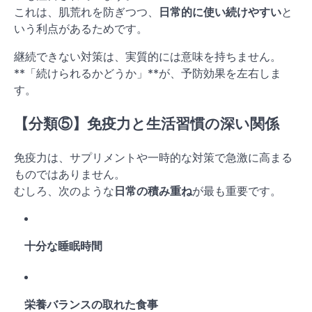
これは、肌荒れを防ぎつつ、
日常的に使い続けやすい
と
いう利点があるためです。
継続できない対策は、実質的には意味を持ちません。
**「続けられるかどうか」**が、予防効果を左右しま
す。
【分類⑤】免疫力と生活習慣の深い関係
免疫力は、サプリメントや一時的な対策で急激に高まる
ものではありません。
むしろ、次のような
日常の積み重ね
が最も重要です。
十分な睡眠時間
栄養バランスの取れた食事