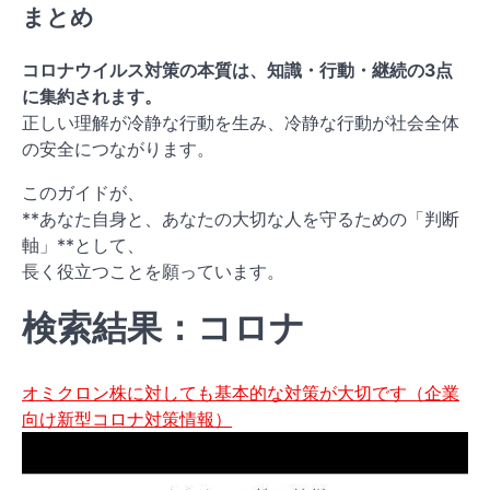
まとめ
コロナウイルス対策の本質は、知識・行動・継続の3点
に集約されます。
正しい理解が冷静な行動を生み、冷静な行動が社会全体
の安全につながります。
このガイドが、
**あなた自身と、あなたの大切な人を守るための「判断
軸」**として、
長く役立つことを願っています。
検索結果：コロナ
オミクロン株に対しても基本的な対策が大切です（企業
向け新型コロナ対策情報）