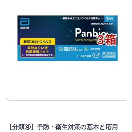
【分類④】予防・衛生対策の基本と応用