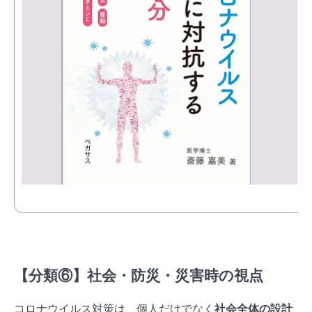
【分類⑥】社会・防災・災害時の視点
コロナウイルス対策は、個人だけでなく
社会全体の設計