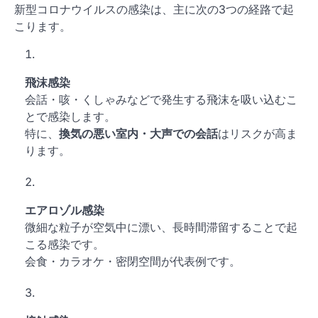
新型コロナウイルスの感染は、主に次の3つの経路で起
こります。
飛沫感染
会話・咳・くしゃみなどで発生する飛沫を吸い込むこ
とで感染します。
特に、
換気の悪い室内・大声での会話
はリスクが高ま
ります。
エアロゾル感染
微細な粒子が空気中に漂い、長時間滞留することで起
こる感染です。
会食・カラオケ・密閉空間が代表例です。