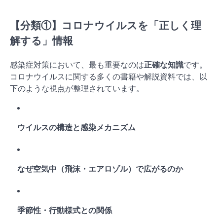
【分類①】コロナウイルスを「正しく理
解する」情報
感染症対策において、最も重要なのは
正確な知識
です。
コロナウイルスに関する多くの書籍や解説資料では、以
下のような視点が整理されています。
ウイルスの構造と感染メカニズム
なぜ空気中（飛沫・エアロゾル）で広がるのか
季節性・行動様式との関係