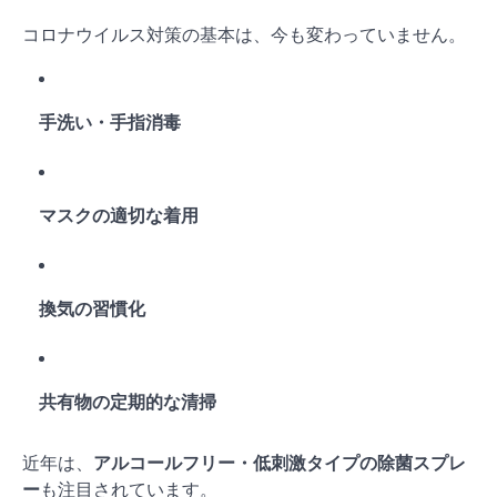
コロナウイルス対策の基本は、今も変わっていません。
手洗い・手指消毒
マスクの適切な着用
換気の習慣化
共有物の定期的な清掃
近年は、
アルコールフリー・低刺激タイプの除菌スプレ
ー
も注目されています。