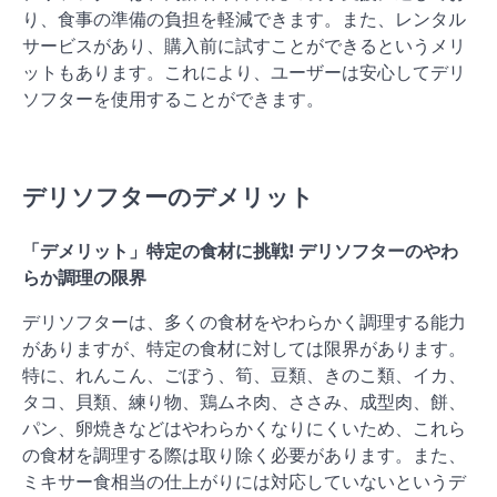
り、食事の準備の負担を軽減できます。また、レンタル
サービスがあり、購入前に試すことができるというメリ
ットもあります。これにより、ユーザーは安心してデリ
ソフターを使用することができます。
デリソフターのデメリット
「デメリット」特定の食材に挑戦! デリソフターのやわ
らか調理の限界
デリソフターは、多くの食材をやわらかく調理する能力
がありますが、特定の食材に対しては限界があります。
特に、れんこん、ごぼう、筍、豆類、きのこ類、イカ、
タコ、貝類、練り物、鶏ムネ肉、ささみ、成型肉、餅、
パン、卵焼きなどはやわらかくなりにくいため、これら
の食材を調理する際は取り除く必要があります。また、
ミキサー食相当の仕上がりには対応していないというデ