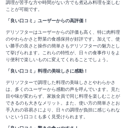
調理が苦手な方や時間がない方でも煮込み料理を楽しむ
ことが可能です。
「良い口コミ」ユーザーからの高評価！
デリソフターはユーザーからの評価も高く、特に肉料理
のやわらかさと野菜の食感保持が好評です。加えて、使
い勝手の良さと操作の簡単さもデリソフターの魅力とし
て挙げられます。これらの特性が、日々の食事作りをよ
り便利で楽しいものに変えてくれることでしょう。
「良い口コミ」料理の美味しさに感動！
デリソフターで調理した料理の美味しさとやわらかさ
は、多くのユーザーから感動の声を呼んでいます。見た
目や味が変わらず、家族全員で同じ料理を楽しむことが
できるのも大きなメリット。また、使い方の簡単さとお
手入れの容易さにより、日々の調理が負担に感じられな
いという口コミも多く見受けられます。
「良い口コミ」驚きの食べやすさ！