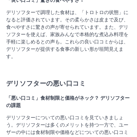
デリソフターで調理した食材は、「トロトロの状態」に
なると評価されています。その柔らかさは皮まで及び、
食べやすさに驚きの声が寄せられています。また、デリ
ソフターを使えば、家族みんなで本格的な煮込み料理を
手軽に楽しめるとの声も。これらの良い口コミからは、
デリソフターが提供する食事の新しい形が垣間見えま
す。
デリソフターの悪い口コミ
「悪い口コミ」食材制限と価格がネック？ デリソフター
の課題
デリソフターについての悪い口コミを見ていきましょ
う。デリソフターは多くのメリットを持つ一方で、ユー
ザーの中には食材制限や価格などについての悪い口コミ