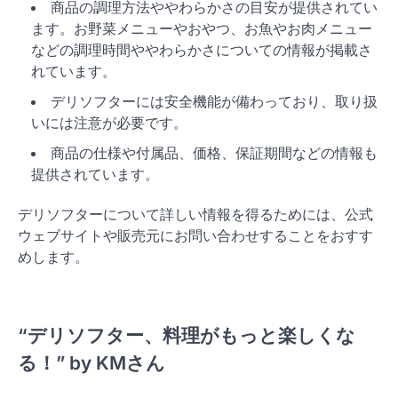
商品の調理方法ややわらかさの目安が提供されてい
ます。お野菜メニューやおやつ、お魚やお肉メニュー
などの調理時間ややわらかさについての情報が掲載さ
れています。
デリソフターには安全機能が備わっており、取り扱
いには注意が必要です。
商品の仕様や付属品、価格、保証期間などの情報も
提供されています。
デリソフターについて詳しい情報を得るためには、公式
ウェブサイトや販売元にお問い合わせすることをおすす
めします。
“デリソフター、料理がもっと楽しくな
る！” by KMさん