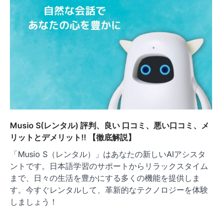
Musio S(レンタル) 評判、良い 口コミ、悪い口コミ、メ
リットとデメリット!! 【徹底解説】
「Musio S（レンタル）」はあなたの新しいAIアシスタ
ントです。日本語学習のサポートからリラックスタイム
まで、日々の生活を豊かにする多くの機能を提供しま
す。今すぐレンタルして、革新的なテクノロジーを体験
しましょう！