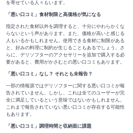
を寄せている人々もいます。
「悪い口コミ」食材制限と高価格が気になる
指定された食材以外を調理すると、十分にやわらかくな
らないという声があります。また、価格が高いと感じる
人もいるかもしれません。使用できる食材に制限がある
と、好みの料理に制約が生じることもあるでしょう。さ
らに、デリソフターのアクセサリーを追加で購入する必
要があると、費用がかさむとの悪い口コミもあります。
「悪い口コミ」なし？ それとも未報告？
一部の情報源ではデリソフターに関する悪い口コミが報
告されていません。しかし、これは全てのユーザーが完
全に満足しているという意味ではないかもしれません。
これまで報告されていない悪い口コミが存在する可能性
もあります。
「悪い口コミ」調理時間と収納面に課題