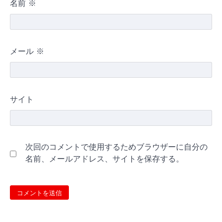
名前
※
メール
※
サイト
次回のコメントで使用するためブラウザーに自分の
名前、メールアドレス、サイトを保存する。