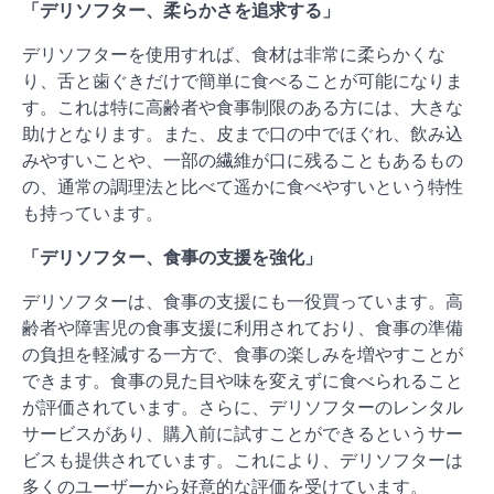
「デリソフター、柔らかさを追求する」
デリソフターを使用すれば、食材は非常に柔らかくな
り、舌と歯ぐきだけで簡単に食べることが可能になりま
す。これは特に高齢者や食事制限のある方には、大きな
助けとなります。また、皮まで口の中でほぐれ、飲み込
みやすいことや、一部の繊維が口に残ることもあるもの
の、通常の調理法と比べて遥かに食べやすいという特性
も持っています。
「デリソフター、食事の支援を強化」
デリソフターは、食事の支援にも一役買っています。高
齢者や障害児の食事支援に利用されており、食事の準備
の負担を軽減する一方で、食事の楽しみを増やすことが
できます。食事の見た目や味を変えずに食べられること
が評価されています。さらに、デリソフターのレンタル
サービスがあり、購入前に試すことができるというサー
ビスも提供されています。これにより、デリソフターは
多くのユーザーから好意的な評価を受けています。