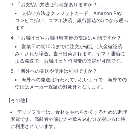
「お支払い方法は何種類ありますか？」
支払い方法はクレジットカード、Amazon Pay、
コンビニ払い、スマホ決済、銀行振込の5つから選べ
ます。
「お届け日やお届け時間帯の指定は可能ですか？」
営業日の朝10時までに注文が確定（入金確認済
み）された場合、当日出荷されます。ヤマト運輸に
よる発送で、お届け日と時間帯の指定が可能です。
「海外への発送や使用は可能ですか？」
海外への発送は行われていないようで、海外での
使用はメーカー保証の対象外となります。
【その他】
デリソフターは、食材をやわらかくするための調理
家電です。高齢者や噛む力や飲み込む力が弱い方に特
に利用されています。