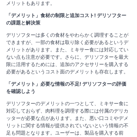
メリットもあります。
「デメリット」食材の制限と追加コスト! デリソフター
の課題と解決策
デリソフターは多くの食材をやわらかく調理することが
できますが、一部の食材は取り除く必要があるというデ
メリットがあります。また、ミキサー食には対応してい
ない点も注意が必要です。さらに、デリソフターを最大
限に活用するためには、追加のアクセサリーを購入する
必要があるというコスト面のデメリットも存在します。
「デメリット」必要な情報の不足! デリソフターの評価
を確認しよう
デリソフターのデメリットの一つとして、ミキサー食に
対応しておらず、肉料理を調理する際には付属のデリカ
ッターが必要な点があります。また、悪い口コミやデメ
リットに関する情報が提供されていないという情報の不
足も問題となります。ユーザーは、製品を購入する前