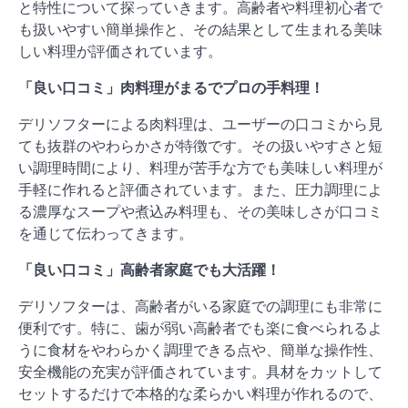
と特性について探っていきます。高齢者や料理初心者で
も扱いやすい簡単操作と、その結果として生まれる美味
しい料理が評価されています。
「良い口コミ」肉料理がまるでプロの手料理！
デリソフターによる肉料理は、ユーザーの口コミから見
ても抜群のやわらかさが特徴です。その扱いやすさと短
い調理時間により、料理が苦手な方でも美味しい料理が
手軽に作れると評価されています。また、圧力調理によ
る濃厚なスープや煮込み料理も、その美味しさが口コミ
を通じて伝わってきます。
「良い口コミ」高齢者家庭でも大活躍！
デリソフターは、高齢者がいる家庭での調理にも非常に
便利です。特に、歯が弱い高齢者でも楽に食べられるよ
うに食材をやわらかく調理できる点や、簡単な操作性、
安全機能の充実が評価されています。具材をカットして
セットするだけで本格的な柔らかい料理が作れるので、