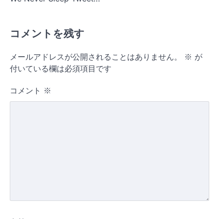
コメントを残す
メールアドレスが公開されることはありません。
※
が
付いている欄は必須項目です
コメント
※