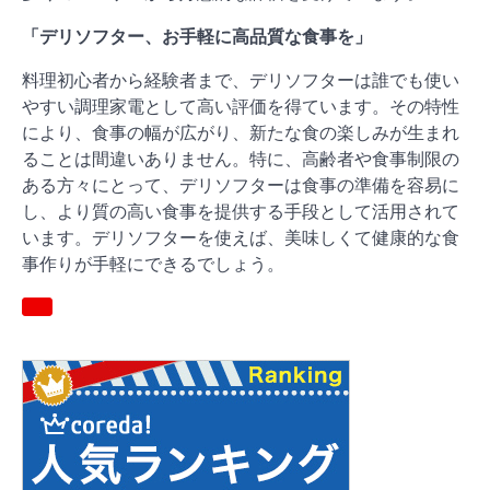
「デリソフター、お手軽に高品質な食事を」
料理初心者から経験者まで、デリソフターは誰でも使い
やすい調理家電として高い評価を得ています。その特性
により、食事の幅が広がり、新たな食の楽しみが生まれ
ることは間違いありません。特に、高齢者や食事制限の
ある方々にとって、デリソフターは食事の準備を容易に
し、より質の高い食事を提供する手段として活用されて
います。デリソフターを使えば、美味しくて健康的な食
事作りが手軽にできるでしょう。