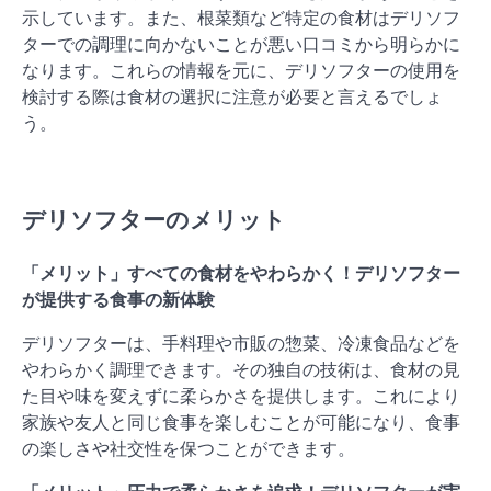
示しています。また、根菜類など特定の食材はデリソフ
ターでの調理に向かないことが悪い口コミから明らかに
なります。これらの情報を元に、デリソフターの使用を
検討する際は食材の選択に注意が必要と言えるでしょ
う。
デリソフターのメリット
「メリット」すべての食材をやわらかく！デリソフター
が提供する食事の新体験
デリソフターは、手料理や市販の惣菜、冷凍食品などを
やわらかく調理できます。その独自の技術は、食材の見
た目や味を変えずに柔らかさを提供します。これにより
家族や友人と同じ食事を楽しむことが可能になり、食事
の楽しさや社交性を保つことができます。