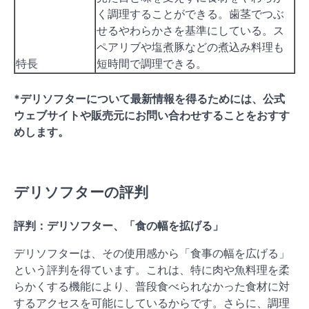
く調理することができる。歯茎でつぶ
せるやわらかさを基準にしている。ス
ペアリブや塩煮豚などの煮込み料理も
特長
短時間で調理できる。
*デリソフターについて最新情報を得るためには、公式
ウェブサイトや販売元にお問い合わせすることをおすす
めします。
デリソフターの評判
評判：デリソフター、「食の幅を拡げる」
デリソフターは、その使用感から「食事の幅を広げる」
という評判を得ています。これは、特に肉や魚料理を柔
らかくする機能により、普段食べられなかった食材に対
するアクセスを可能にしているからです。さらに、調理