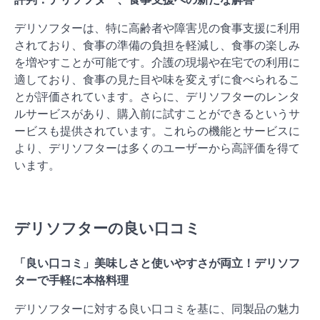
デリソフターは、特に高齢者や障害児の食事支援に利用
されており、食事の準備の負担を軽減し、食事の楽しみ
を増やすことが可能です。介護の現場や在宅での利用に
適しており、食事の見た目や味を変えずに食べられるこ
とが評価されています。さらに、デリソフターのレンタ
ルサービスがあり、購入前に試すことができるというサ
ービスも提供されています。これらの機能とサービスに
より、デリソフターは多くのユーザーから高評価を得て
います。
デリソフターの良い口コミ
「良い口コミ」美味しさと使いやすさが両立！デリソフ
ターで手軽に本格料理
デリソフターに対する良い口コミを基に、同製品の魅力