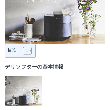
目次
デリソフターの基本情報