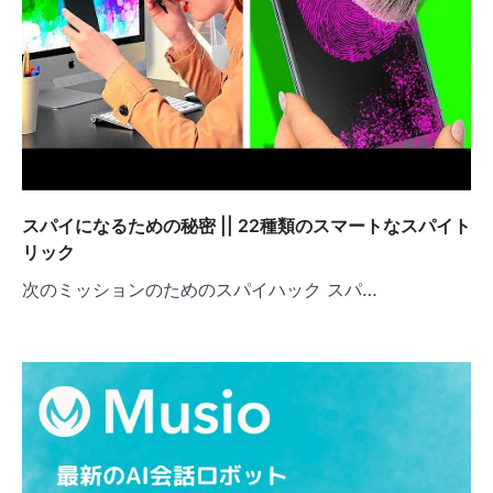
スパイになるための秘密 || 22種類のスマートなスパイト
リック
次のミッションのためのスパイハック スパ…