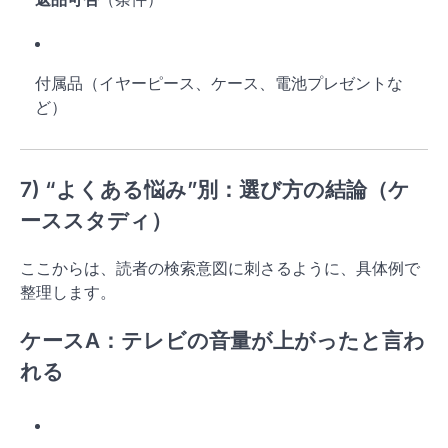
付属品（イヤーピース、ケース、電池プレゼントな
ど）
7) “よくある悩み”別：選び方の結論（ケ
ーススタディ）
ここからは、読者の検索意図に刺さるように、具体例で
整理します。
ケースA：
テレビの音量が上がったと言わ
れる