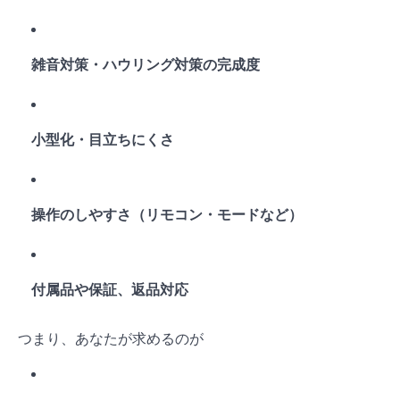
雑音対策・ハウリング対策の完成度
小型化・目立ちにくさ
操作のしやすさ（リモコン・モードなど）
付属品や保証、返品対応
つまり、あなたが求めるのが