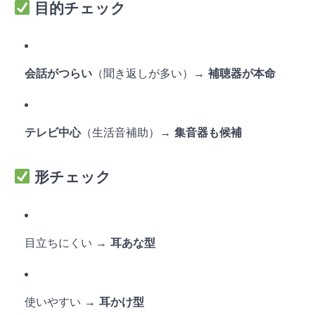
目的チェック
会話がつらい
（聞き返しが多い）→
補聴器が本命
テレビ中心
（生活音補助）→
集音器も候補
形チェック
目立ちにくい →
耳あな型
使いやすい →
耳かけ型