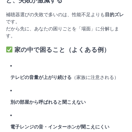
と、失敗が激減する
補聴器選びの失敗で多いのは、性能不足よりも
目的ズレ
です。
だから先に、あなたの困りごとを「場面」に分解しま
す。
家の中で困ること（よくある例）
テレビの音量が上がり続ける
（家族に注意される）
別の部屋から呼ばれると聞こえない
電子レンジの音・インターホンが聞こえにくい