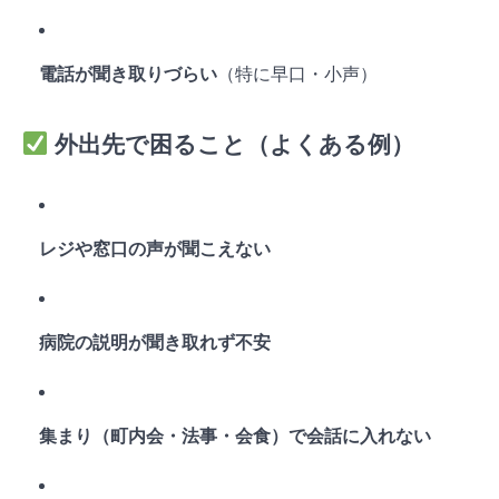
電話が聞き取りづらい
（特に早口・小声）
外出先で困ること（よくある例）
レジや窓口の声が聞こえない
病院の説明が聞き取れず不安
集まり（町内会・法事・会食）で会話に入れない