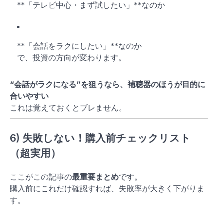
**「テレビ中心・まず試したい」**なのか
**「会話をラクにしたい」**なのか
で、投資の方向が変わります。
“会話がラクになる”を狙うなら、補聴器のほうが目的に
合いやすい
これは覚えておくとブレません。
6) 失敗しない！購入前チェックリスト
（超実用）
ここがこの記事の
最重要まとめ
です。
購入前にこれだけ確認すれば、失敗率が大きく下がりま
す。