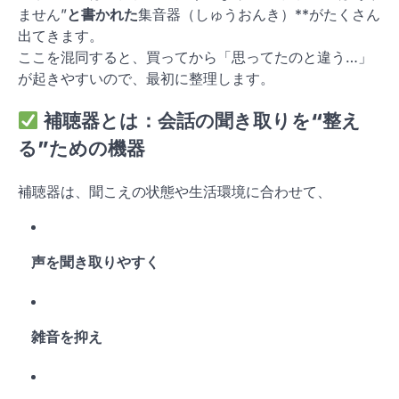
ません”
と書かれた
集音器（しゅうおんき）**がたくさん
出てきます。
ここを混同すると、買ってから「思ってたのと違う…」
が起きやすいので、最初に整理します。
補聴器とは：
会話の聞き取りを“整え
る”ための機器
補聴器は、聞こえの状態や生活環境に合わせて、
声を聞き取りやすく
雑音を抑え