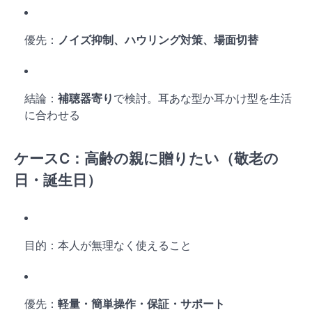
優先：
ノイズ抑制、ハウリング対策、場面切替
結論：
補聴器寄り
で検討。耳あな型か耳かけ型を生活
に合わせる
ケースC：
高齢の親に贈りたい（敬老の
日・誕生日）
目的：本人が無理なく使えること
優先：
軽量・簡単操作・保証・サポート