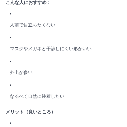
こんな人におすすめ：
人前で目立ちたくない
マスクやメガネと干渉しにくい形がいい
外出が多い
なるべく自然に装着したい
メリット（良いところ）