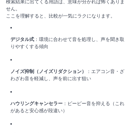
検索結果に出てくる用語は、意味が分かれば怖くありま
せん。
ここを理解すると、比較が一気にラクになります。
デジタル式
：環境に合わせて音を処理し、声を聞き取
りやすくする傾向
ノイズ抑制（ノイズリダクション）
：エアコン音・ざ
わざわ音を軽減し、声を前に出す狙い
ハウリングキャンセラー
：ピーピー音を抑える（これ
があると安心感が段違い）