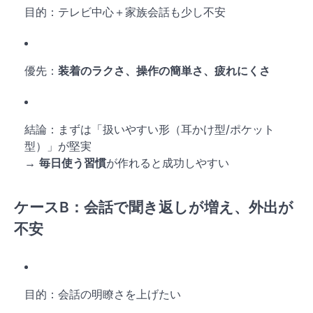
目的：テレビ中心＋家族会話も少し不安
優先：
装着のラクさ、操作の簡単さ、疲れにくさ
結論：まずは「扱いやすい形（耳かけ型/ポケット
型）」が堅実
→
毎日使う習慣
が作れると成功しやすい
ケースB：
会話で聞き返しが増え、外出が
不安
目的：会話の明瞭さを上げたい