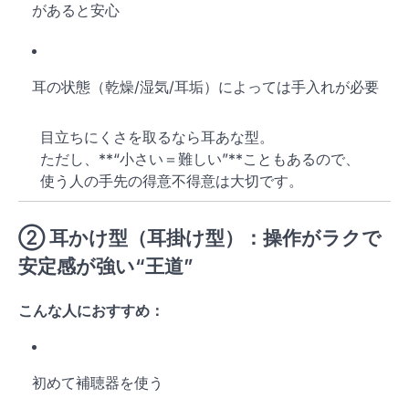
があると安心
耳の状態（乾燥/湿気/耳垢）によっては手入れが必要
目立ちにくさを取るなら耳あな型。
ただし、**“小さい＝難しい”**こともあるので、
使う人の手先の得意不得意は大切です。
②
耳かけ型（耳掛け型）
：操作がラクで
安定感が強い“王道”
こんな人におすすめ：
初めて補聴器を使う