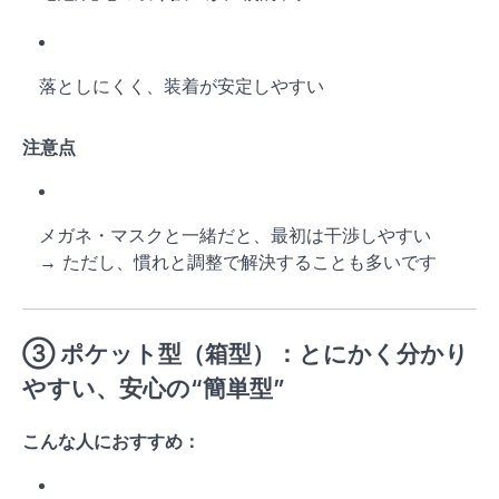
落としにくく、装着が安定しやすい
注意点
メガネ・マスクと一緒だと、最初は干渉しやすい
→ ただし、慣れと調整で解決することも多いです
③
ポケット型（箱型）
：とにかく分かり
やすい、安心の“簡単型”
こんな人におすすめ：