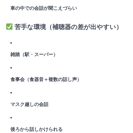
車の中での会話が聞こえづらい
苦手な環境（補聴器の差が出やすい）
雑踏（駅・スーパー）
食事会（食器音＋複数の話し声）
マスク越しの会話
後ろから話しかけられる