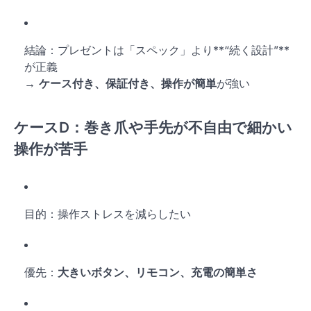
結論：プレゼントは「スペック」より**“続く設計”**
が正義
→
ケース付き、保証付き、操作が簡単
が強い
ケースD：
巻き爪や手先が不自由で細かい
操作が苦手
目的：操作ストレスを減らしたい
優先：
大きいボタン、リモコン、充電の簡単さ