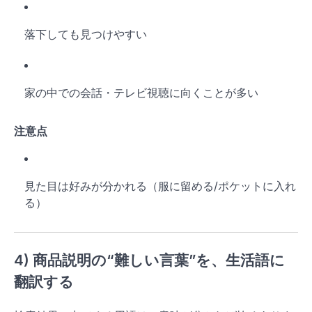
落下しても見つけやすい
家の中での会話・テレビ視聴に向くことが多い
注意点
見た目は好みが分かれる（服に留める/ポケットに入れ
る）
4) 商品説明の“難しい言葉”を、生活語に
翻訳する