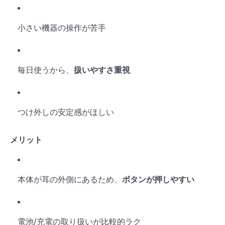
小さい機器の操作が苦手
毎日使うから、
扱いやすさ重視
つけ外しの安定感がほしい
メリット
本体が耳の外側にあるため、
ボタンが押しやすい
電池/充電の取り扱いが比較的ラク