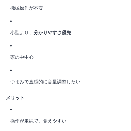
機械操作が不安
小型より、
分かりやすさ優先
家の中中心
つまみで直感的に音量調整したい
メリット
操作が単純で、覚えやすい