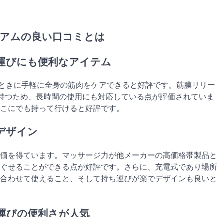
アムの良い口コミとは
運びにも便利なアイテム
きなときに手軽に全身の筋肉をケアできると好評です。筋膜リリー
持つため、長時間の使用にも対応している点が評価されていま
こにでも持って行けると好評です。
デザイン
価を得ています。マッサージ力が他メーカーの高価格帯製品と
ぐせることができる点が好評です。さらに、充電式であり場所
合わせて使えること、そして持ち運びが楽でデザインも良いと
運びの便利さが人気