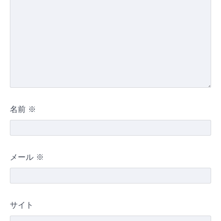
名前
※
メール
※
サイト