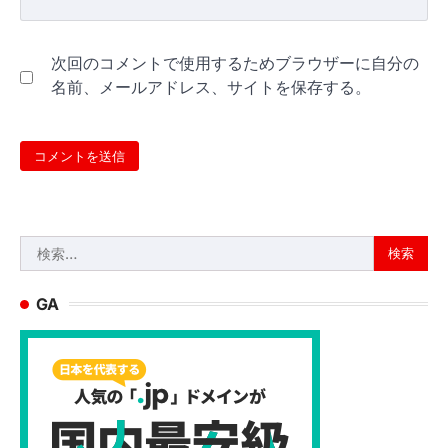
次回のコメントで使用するためブラウザーに自分の
名前、メールアドレス、サイトを保存する。
検
索:
GA