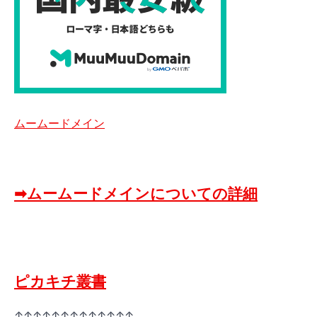
ムームードメイン
➡ムームードメインについての詳細
ピカキチ叢書
↑↑↑↑↑↑↑↑↑↑↑↑↑