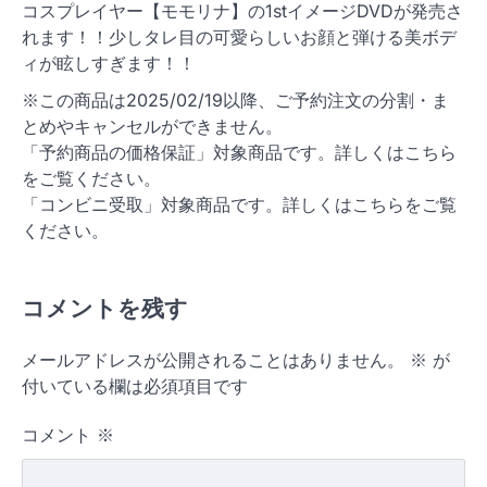
コスプレイヤー【モモリナ】の1stイメージDVDが発売さ
れます！！少しタレ目の可愛らしいお顔と弾ける美ボデ
ィが眩しすぎます！！
※この商品は2025/02/19以降、ご予約注文の分割・ま
とめやキャンセルができません。
「予約商品の価格保証」対象商品です。詳しくはこちら
をご覧ください。
「コンビニ受取」対象商品です。詳しくはこちらをご覧
ください。
コメントを残す
メールアドレスが公開されることはありません。
※
が
付いている欄は必須項目です
コメント
※