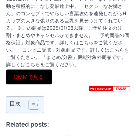
動を積極的にこなし発展途上中。「セクシーなお姉さ
ん」のコンセプトでやらしい言葉攻めを連発しながらH
カップの大きな張りのある巨乳を見せつけてくれてい
る。 ※この商品は2025/01/08以降、ご予約注文の分
割・まとめやキャンセルができません。 「予約商品の価
格保証」対象商品です。詳しくはこちらをご覧くださ
い。 「コンビニ受取」対象商品です。詳しくはこちらを
ご覧ください。 「まとめ/分割」機能対象外商品です。
詳しくはこちらをご覧ください。
DMMで見る
目次
Related posts: