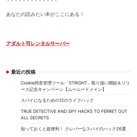
あなたの読みたい本がここにある！
アダルト可レンタルサーバー
最近の投稿
Cookie同意管理ツール「STRIGHT」取り扱い開始＆リリ
ース記念キャンペーン【ムームードメイン】
スパイになるための12のライフハック
TRUE DETECTIVE AND SPY HACKS TO FERRET OUT
ALL SECRETS
知っておくと超便利！ クレバーなスパイのハック26選