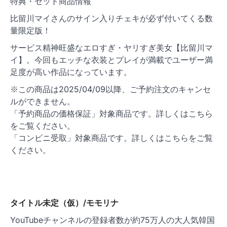
特典・セット商品情報
比留川マイさんのサイン入りチェキが必ず付いてくる数
量限定版！
サービス精神旺盛なエロすぎ・ヤリすぎ美女【比留川マ
イ】。今回もエッチな衣装とプレイが満載でユーザー満
足度が高い作品になっています。
※この商品は2025/04/09以降、ご予約注文のキャンセ
ルができません。
「予約商品の価格保証」対象商品です。詳しくはこちら
をご覧ください。
「コンビニ受取」対象商品です。詳しくはこちらをご覧
ください。
タイトル未定（仮）/モモリナ
YouTubeチャンネルの登録者数が約75万人の大人気韓国