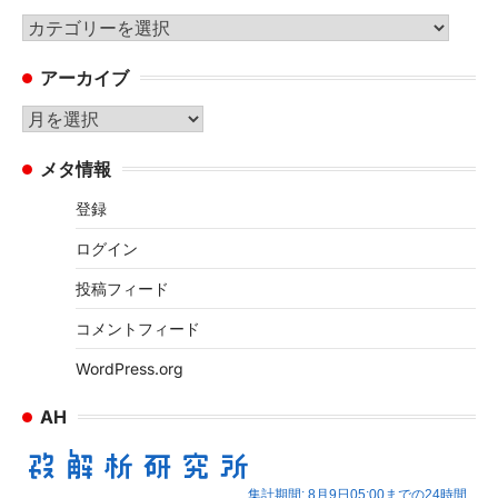
カ
テ
アーカイブ
ゴ
リ
ア
ー
ー
メタ情報
カ
イ
登録
ブ
ログイン
投稿フィード
コメントフィード
WordPress.org
AH