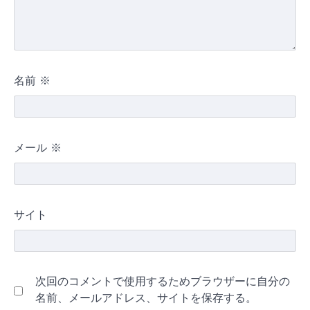
名前
※
メール
※
サイト
次回のコメントで使用するためブラウザーに自分の
名前、メールアドレス、サイトを保存する。