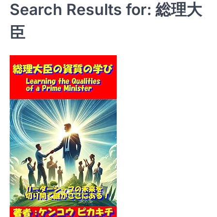
Search Results for: 総理大
臣