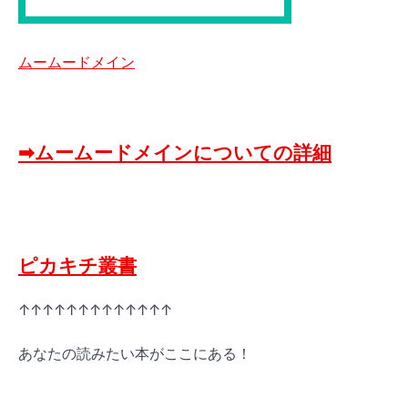
ムームードメイン
➡ムームードメインについての詳細
ピカキチ叢書
↑↑↑↑↑↑↑↑↑↑↑↑↑
あなたの読みたい本がここにある！